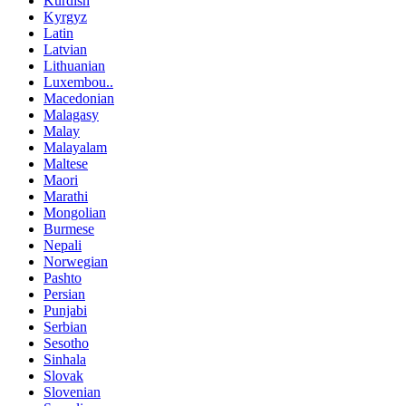
Kurdish
Kyrgyz
Latin
Latvian
Lithuanian
Luxembou..
Macedonian
Malagasy
Malay
Malayalam
Maltese
Maori
Marathi
Mongolian
Burmese
Nepali
Norwegian
Pashto
Persian
Punjabi
Serbian
Sesotho
Sinhala
Slovak
Slovenian