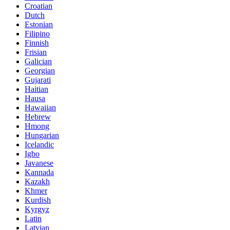
Croatian
Dutch
Estonian
Filipino
Finnish
Frisian
Galician
Georgian
Gujarati
Haitian
Hausa
Hawaiian
Hebrew
Hmong
Hungarian
Icelandic
Igbo
Javanese
Kannada
Kazakh
Khmer
Kurdish
Kyrgyz
Latin
Latvian