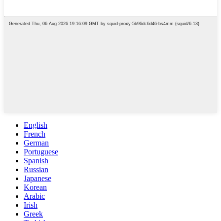
English
French
German
Portuguese
Spanish
Russian
Japanese
Korean
Arabic
Irish
Greek