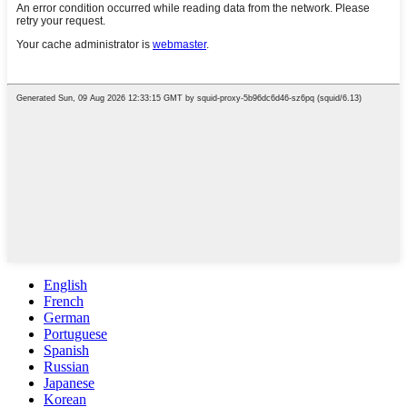
English
French
German
Portuguese
Spanish
Russian
Japanese
Korean